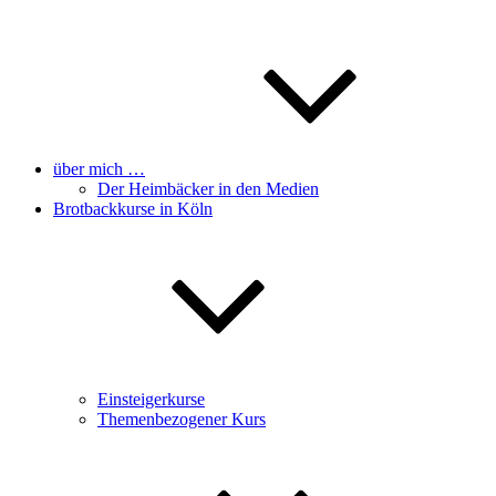
über mich …
Der Heimbäcker in den Medien
Brotbackkurse in Köln
Einsteigerkurse
Themenbezogener Kurs