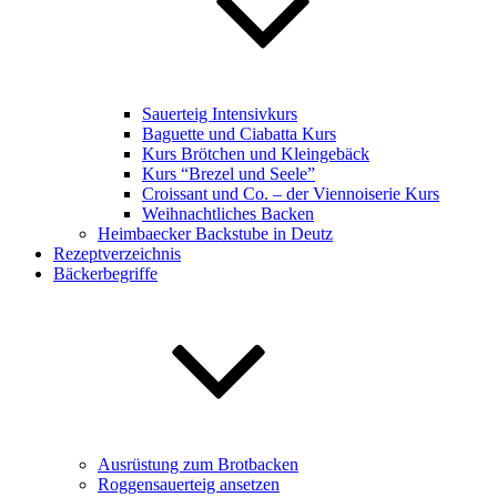
Sauerteig Intensivkurs
Baguette und Ciabatta Kurs
Kurs Brötchen und Kleingebäck
Kurs “Brezel und Seele”
Croissant und Co. – der Viennoiserie Kurs
Weihnachtliches Backen
Heimbaecker Backstube in Deutz
Rezeptverzeichnis
Bäckerbegriffe
Ausrüstung zum Brotbacken
Roggensauerteig ansetzen