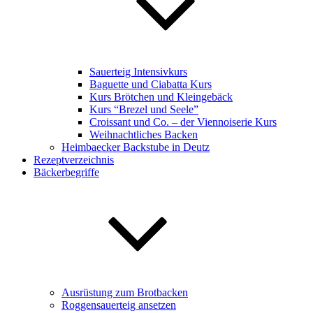
Sauerteig Intensivkurs
Baguette und Ciabatta Kurs
Kurs Brötchen und Kleingebäck
Kurs “Brezel und Seele”
Croissant und Co. – der Viennoiserie Kurs
Weihnachtliches Backen
Heimbaecker Backstube in Deutz
Rezeptverzeichnis
Bäckerbegriffe
Ausrüstung zum Brotbacken
Roggensauerteig ansetzen