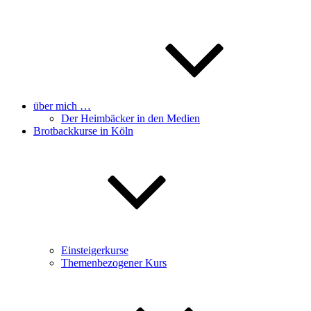
über mich …
Der Heimbäcker in den Medien
Brotbackkurse in Köln
Einsteigerkurse
Themenbezogener Kurs