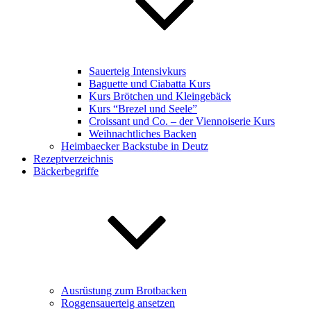
Sauerteig Intensivkurs
Baguette und Ciabatta Kurs
Kurs Brötchen und Kleingebäck
Kurs “Brezel und Seele”
Croissant und Co. – der Viennoiserie Kurs
Weihnachtliches Backen
Heimbaecker Backstube in Deutz
Rezeptverzeichnis
Bäckerbegriffe
Ausrüstung zum Brotbacken
Roggensauerteig ansetzen