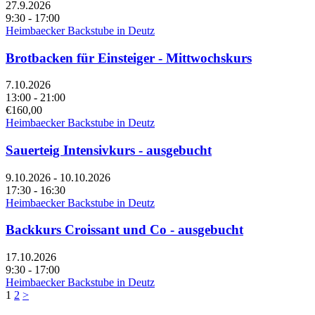
27.9.2026
9:30 - 17:00
Heimbaecker Backstube in Deutz
Brotbacken für Einsteiger - Mittwochskurs
7.10.2026
13:00 - 21:00
€160,00
Heimbaecker Backstube in Deutz
Sauerteig Intensivkurs - ausgebucht
9.10.2026 - 10.10.2026
17:30 - 16:30
Heimbaecker Backstube in Deutz
Backkurs Croissant und Co - ausgebucht
17.10.2026
9:30 - 17:00
Heimbaecker Backstube in Deutz
1
2
>