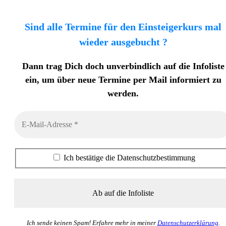
Sind alle Termine für den Einsteigerkurs mal
wieder ausgebucht ?
Dann trag Dich doch unverbindlich auf die Infoliste
ein, um über neue Termine per Mail informiert zu
werden.
Ich bestätige die Datenschutzbestimmung
Ich sende keinen Spam! Erfahre mehr in meiner
Datenschutzerklärung
.