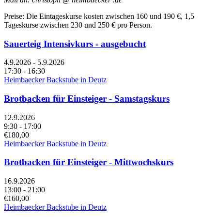
Preise: Die Eintageskurse kosten zwischen 160 und 190 €, 1,5
Tageskurse zwischen 230 und 250 € pro Person.
Sauerteig Intensivkurs - ausgebucht
4.9.2026 - 5.9.2026
17:30 - 16:30
Heimbaecker Backstube in Deutz
Brotbacken für Einsteiger - Samstagskurs
12.9.2026
9:30 - 17:00
€180,00
Heimbaecker Backstube in Deutz
Brotbacken für Einsteiger - Mittwochskurs
16.9.2026
13:00 - 21:00
€160,00
Heimbaecker Backstube in Deutz