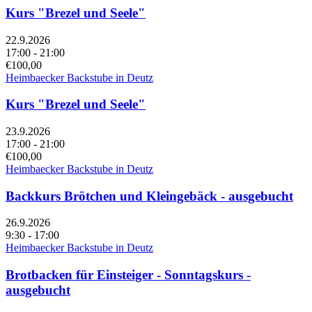
Kurs "Brezel und Seele"
22.9.2026
17:00 - 21:00
€100,00
Heimbaecker Backstube in Deutz
Kurs "Brezel und Seele"
23.9.2026
17:00 - 21:00
€100,00
Heimbaecker Backstube in Deutz
Backkurs Brötchen und Kleingebäck - ausgebucht
26.9.2026
9:30 - 17:00
Heimbaecker Backstube in Deutz
Brotbacken für Einsteiger - Sonntagskurs -
ausgebucht