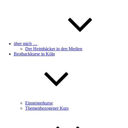
über mich …
Der Heimbäcker in den Medien
Brotbackkurse in Köln
Einsteigerkurse
Themenbezogener Kurs