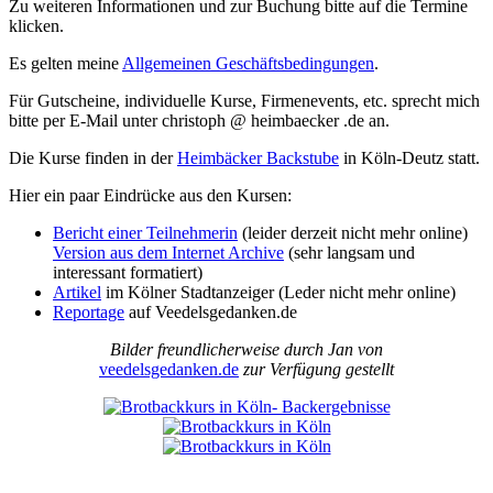
Zu weiteren Informationen und zur Buchung bitte auf die Termine
klicken.
Es gelten meine
Allgemeinen Geschäftsbedingungen
.
Für Gutscheine, individuelle Kurse, Firmenevents, etc. sprecht mich
bitte per E-Mail unter christoph @ heimbaecker .de an.
Die Kurse finden in der
Heimbäcker Backstube
in Köln-Deutz statt.
Hier ein paar Eindrücke aus den Kursen:
Bericht einer Teilnehmerin
(leider derzeit nicht mehr online)
Version aus dem Internet Archive
(sehr langsam und
interessant formatiert)
Artikel
im Kölner Stadtanzeiger (Leder nicht mehr online)
Reportage
auf Veedelsgedanken.de
Bilder freundlicherweise durch Jan von
veedelsgedanken.de
zur Verfügung gestellt