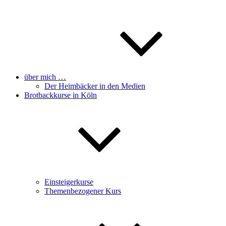
über mich …
Der Heimbäcker in den Medien
Brotbackkurse in Köln
Einsteigerkurse
Themenbezogener Kurs