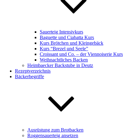
Sauerteig Intensivkurs
Baguette und Ciabatta Kurs
Kurs Brötchen und Kleingebäck
Kurs “Brezel und Seele”
Croissant und Co. – der Viennoiserie Kurs
Weihnachtliches Backen
Heimbaecker Backstube in Deutz
Rezeptverzeichnis
Bäckerbegriffe
Ausrüstung zum Brotbacken
Roggensauerteig ansetzen