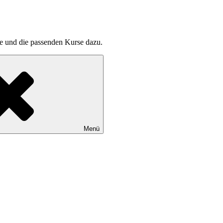
pte und die passenden Kurse dazu.
Menü