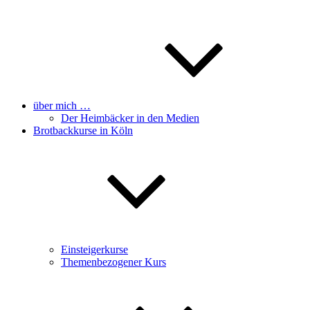
über mich …
Der Heimbäcker in den Medien
Brotbackkurse in Köln
Einsteigerkurse
Themenbezogener Kurs