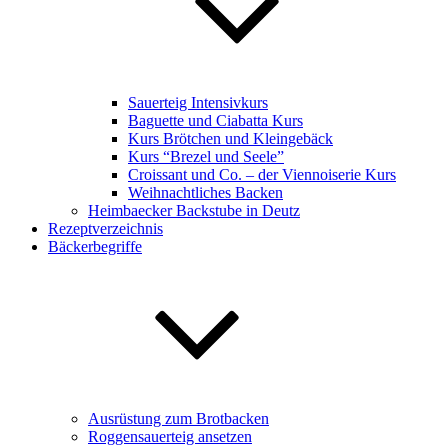
Sauerteig Intensivkurs
Baguette und Ciabatta Kurs
Kurs Brötchen und Kleingebäck
Kurs “Brezel und Seele”
Croissant und Co. – der Viennoiserie Kurs
Weihnachtliches Backen
Heimbaecker Backstube in Deutz
Rezeptverzeichnis
Bäckerbegriffe
Ausrüstung zum Brotbacken
Roggensauerteig ansetzen