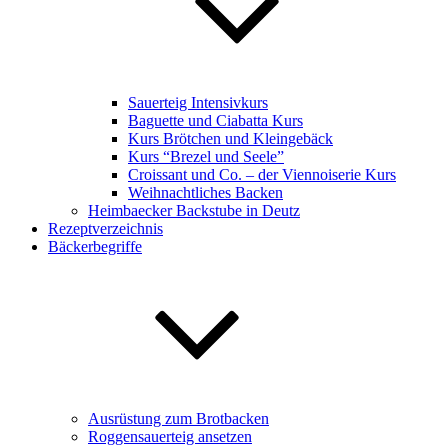
Sauerteig Intensivkurs
Baguette und Ciabatta Kurs
Kurs Brötchen und Kleingebäck
Kurs “Brezel und Seele”
Croissant und Co. – der Viennoiserie Kurs
Weihnachtliches Backen
Heimbaecker Backstube in Deutz
Rezeptverzeichnis
Bäckerbegriffe
Ausrüstung zum Brotbacken
Roggensauerteig ansetzen