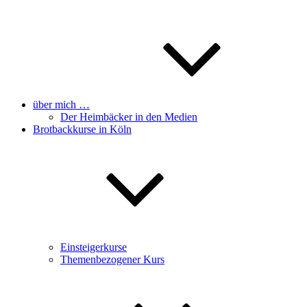
über mich …
Der Heimbäcker in den Medien
Brotbackkurse in Köln
Einsteigerkurse
Themenbezogener Kurs