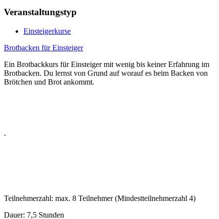
Veranstaltungstyp
Einsteigerkurse
Brotbacken für Einsteiger
Ein Brotbackkurs für Einsteiger mit wenig bis keiner Erfahrung im
Brotbacken. Du lernst von Grund auf worauf es beim Backen von
Brötchen und Brot ankommt.
Teilnehmerzahl: max. 8 Teilnehmer (Mindestteilnehmerzahl 4)
Dauer: 7,5 Stunden