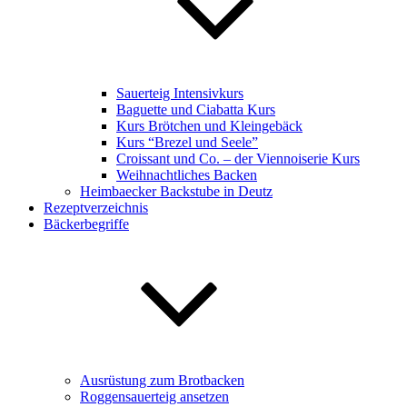
Sauerteig Intensivkurs
Baguette und Ciabatta Kurs
Kurs Brötchen und Kleingebäck
Kurs “Brezel und Seele”
Croissant und Co. – der Viennoiserie Kurs
Weihnachtliches Backen
Heimbaecker Backstube in Deutz
Rezeptverzeichnis
Bäckerbegriffe
Ausrüstung zum Brotbacken
Roggensauerteig ansetzen