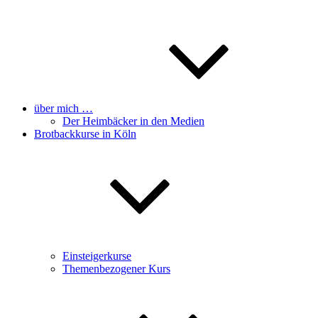
über mich …
Der Heimbäcker in den Medien
Brotbackkurse in Köln
Einsteigerkurse
Themenbezogener Kurs