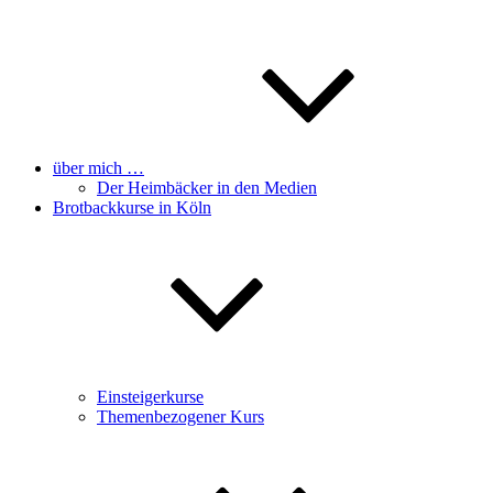
über mich …
Der Heimbäcker in den Medien
Brotbackkurse in Köln
Einsteigerkurse
Themenbezogener Kurs