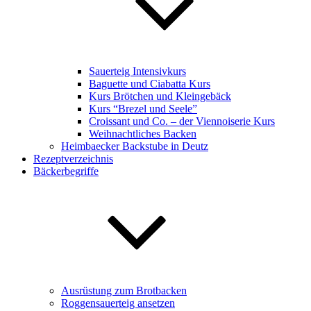
Sauerteig Intensivkurs
Baguette und Ciabatta Kurs
Kurs Brötchen und Kleingebäck
Kurs “Brezel und Seele”
Croissant und Co. – der Viennoiserie Kurs
Weihnachtliches Backen
Heimbaecker Backstube in Deutz
Rezeptverzeichnis
Bäckerbegriffe
Ausrüstung zum Brotbacken
Roggensauerteig ansetzen