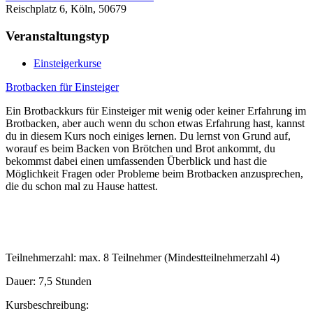
Reischplatz 6, Köln, 50679
Veranstaltungstyp
Einsteigerkurse
Brotbacken für Einsteiger
Ein Brotbackkurs für Einsteiger mit wenig oder keiner Erfahrung im
Brotbacken, aber auch wenn du schon etwas Erfahrung hast, kannst
du in diesem Kurs noch einiges lernen. Du lernst von Grund auf,
worauf es beim Backen von Brötchen und Brot ankommt, du
bekommst dabei einen umfassenden Überblick und hast die
Möglichkeit Fragen oder Probleme beim Brotbacken anzusprechen,
die du schon mal zu Hause hattest.
Teilnehmerzahl: max. 8 Teilnehmer (Mindestteilnehmerzahl 4)
Dauer: 7,5 Stunden
Kursbeschreibung: