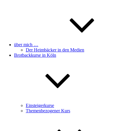
über mich …
Der Heimbäcker in den Medien
Brotbackkurse in Köln
Einsteigerkurse
Themenbezogener Kurs