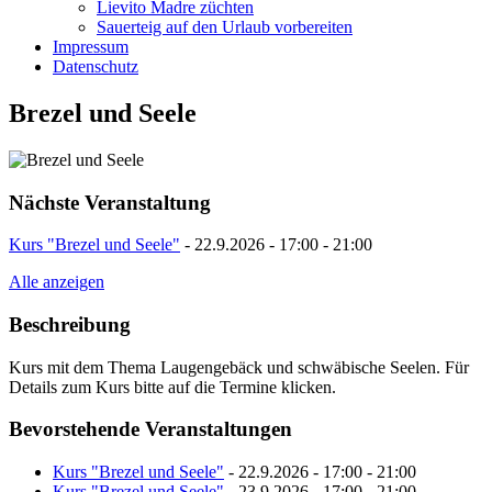
Lievito Madre züchten
Sauerteig auf den Urlaub vorbereiten
Impressum
Datenschutz
Brezel und Seele
Nächste Veranstaltung
Kurs "Brezel und Seele"
- 22.9.2026 - 17:00 - 21:00
Alle anzeigen
Beschreibung
Kurs mit dem Thema Laugengebäck und schwäbische Seelen. Für
Details zum Kurs bitte auf die Termine klicken.
Bevorstehende Veranstaltungen
Kurs "Brezel und Seele"
- 22.9.2026 - 17:00 - 21:00
Kurs "Brezel und Seele"
- 23.9.2026 - 17:00 - 21:00