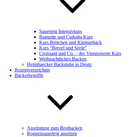
Sauerteig Intensivkurs
Baguette und Ciabatta Kurs
Kurs Brötchen und Kleingebäck
Kurs “Brezel und Seele”
Croissant und Co. – der Viennoiserie Kurs
Weihnachtliches Backen
Heimbaecker Backstube in Deutz
Rezeptverzeichnis
Bäckerbegriffe
Ausrüstung zum Brotbacken
Roggensauerteig ansetzen