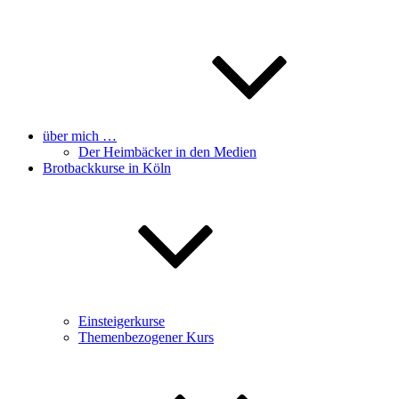
über mich …
Der Heimbäcker in den Medien
Brotbackkurse in Köln
Einsteigerkurse
Themenbezogener Kurs