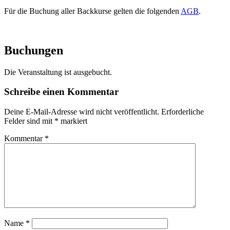
Für die Buchung aller Backkurse gelten die folgenden
AGB
.
Buchungen
Die Veranstaltung ist ausgebucht.
Schreibe einen Kommentar
Deine E-Mail-Adresse wird nicht veröffentlicht.
Erforderliche
Felder sind mit
*
markiert
Kommentar
*
Name
*