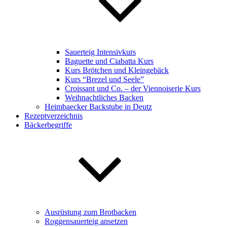
Sauerteig Intensivkurs
Baguette und Ciabatta Kurs
Kurs Brötchen und Kleingebäck
Kurs “Brezel und Seele”
Croissant und Co. – der Viennoiserie Kurs
Weihnachtliches Backen
Heimbaecker Backstube in Deutz
Rezeptverzeichnis
Bäckerbegriffe
Ausrüstung zum Brotbacken
Roggensauerteig ansetzen