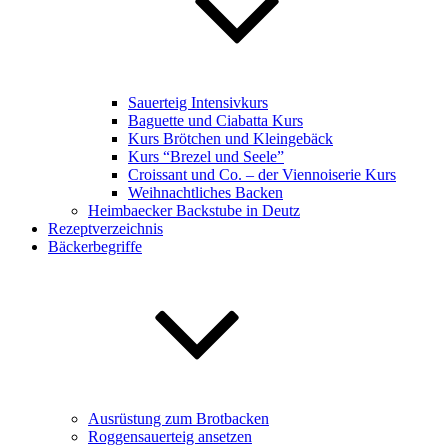
Sauerteig Intensivkurs
Baguette und Ciabatta Kurs
Kurs Brötchen und Kleingebäck
Kurs “Brezel und Seele”
Croissant und Co. – der Viennoiserie Kurs
Weihnachtliches Backen
Heimbaecker Backstube in Deutz
Rezeptverzeichnis
Bäckerbegriffe
Ausrüstung zum Brotbacken
Roggensauerteig ansetzen