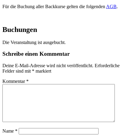
Für die Buchung aller Backkurse gelten die folgenden
AGB
.
Buchungen
Die Veranstaltung ist ausgebucht.
Schreibe einen Kommentar
Deine E-Mail-Adresse wird nicht veröffentlicht.
Erforderliche
Felder sind mit
*
markiert
Kommentar
*
Name
*