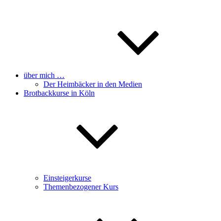
über mich …
Der Heimbäcker in den Medien
Brotbackkurse in Köln
Einsteigerkurse
Themenbezogener Kurs