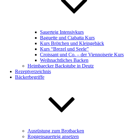
Sauerteig Intensivkurs
Baguette und Ciabatta Kurs
Kurs Brötchen und Kleingebäck
Kurs “Brezel und Seele”
Croissant und Co. – der Viennoiserie Kurs
Weihnachtliches Backen
Heimbaecker Backstube in Deutz
Rezeptverzeichnis
Bäckerbegriffe
Ausrüstung zum Brotbacken
Roggensauerteig ansetzen