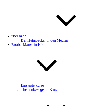
über mich …
Der Heimbäcker in den Medien
Brotbackkurse in Köln
Einsteigerkurse
Themenbezogener Kurs