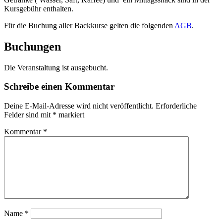
Kursgebühr enthalten.
Für die Buchung aller Backkurse gelten die folgenden
AGB
.
Buchungen
Die Veranstaltung ist ausgebucht.
Schreibe einen Kommentar
Deine E-Mail-Adresse wird nicht veröffentlicht.
Erforderliche
Felder sind mit
*
markiert
Kommentar
*
Name
*