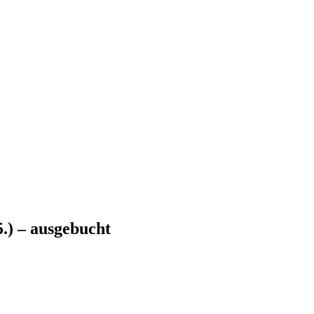
.) – ausgebucht