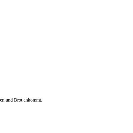
chen und Brot ankommt.