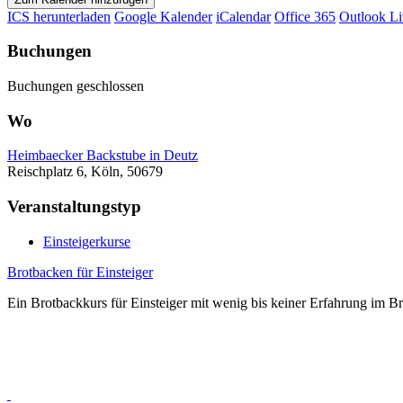
ICS herunterladen
Google Kalender
iCalendar
Office 365
Outlook Li
Buchungen
Buchungen geschlossen
Wo
Heimbaecker Backstube in Deutz
Reischplatz 6, Köln, 50679
Veranstaltungstyp
Einsteigerkurse
Brotbacken für Einsteiger
Ein Brotbackkurs für Einsteiger mit wenig bis keiner Erfahrung im