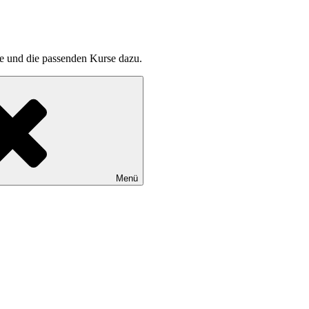
pte und die passenden Kurse dazu.
Menü