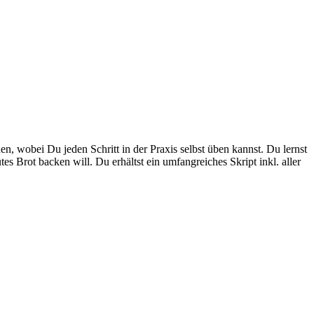
wobei Du jeden Schritt in der Praxis selbst üben kannst. Du lernst
Brot backen will. Du erhältst ein umfangreiches Skript inkl. aller