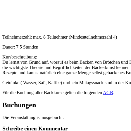
Teilnehmerzahl: max. 8 Teilnehmer (Mindestteilnehmerzahl 4)
Dauer: 7,5 Stunden
Kursbeschreibung:
Du lernst von Grund auf, worauf es beim Backen von Brötchen und Br
die wichtigste Theorie und Begrifflichkeiten der Bäckerkunst kennen
Rezepte und kannst natürlich eine ganze Menge selbst gebackenes B
Getränke ( Wasser, Saft, Kaffee) und ein Mittagssnack sind in der Ku
Für die Buchung aller Backkurse gelten die folgenden
AGB
.
Buchungen
Die Veranstaltung ist ausgebucht.
Schreibe einen Kommentar