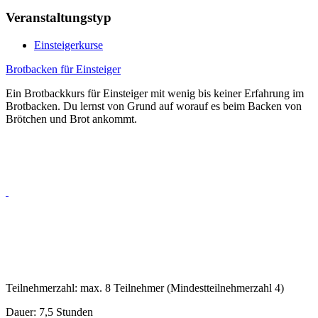
Veranstaltungstyp
Einsteigerkurse
Brotbacken für Einsteiger
Ein Brotbackkurs für Einsteiger mit wenig bis keiner Erfahrung im
Brotbacken. Du lernst von Grund auf worauf es beim Backen von
Brötchen und Brot ankommt.
Teilnehmerzahl: max. 8 Teilnehmer (Mindestteilnehmerzahl 4)
Dauer: 7,5 Stunden