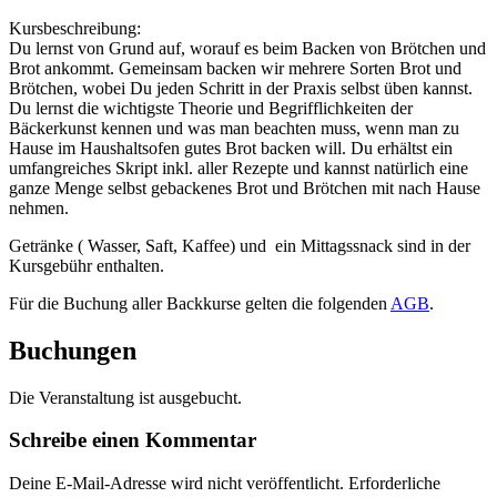
Kursbeschreibung:
Du lernst von Grund auf, worauf es beim Backen von Brötchen und
Brot ankommt. Gemeinsam backen wir mehrere Sorten Brot und
Brötchen, wobei Du jeden Schritt in der Praxis selbst üben kannst.
Du lernst die wichtigste Theorie und Begrifflichkeiten der
Bäckerkunst kennen und was man beachten muss, wenn man zu
Hause im Haushaltsofen gutes Brot backen will. Du erhältst ein
umfangreiches Skript inkl. aller Rezepte und kannst natürlich eine
ganze Menge selbst gebackenes Brot und Brötchen mit nach Hause
nehmen.
Getränke ( Wasser, Saft, Kaffee) und ein Mittagssnack sind in der
Kursgebühr enthalten.
Für die Buchung aller Backkurse gelten die folgenden
AGB
.
Buchungen
Die Veranstaltung ist ausgebucht.
Schreibe einen Kommentar
Deine E-Mail-Adresse wird nicht veröffentlicht.
Erforderliche