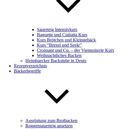
Sauerteig Intensivkurs
Baguette und Ciabatta Kurs
Kurs Brötchen und Kleingebäck
Kurs “Brezel und Seele”
Croissant und Co. – der Viennoiserie Kurs
Weihnachtliches Backen
Heimbaecker Backstube in Deutz
Rezeptverzeichnis
Bäckerbegriffe
Ausrüstung zum Brotbacken
Roggensauerteig ansetzen