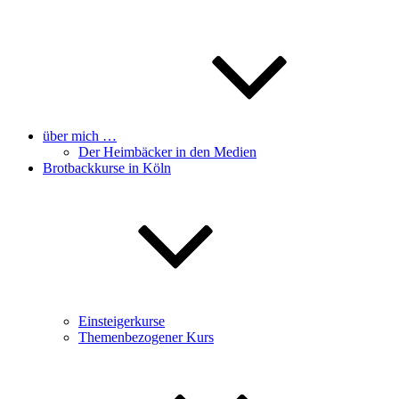
über mich …
Der Heimbäcker in den Medien
Brotbackkurse in Köln
Einsteigerkurse
Themenbezogener Kurs