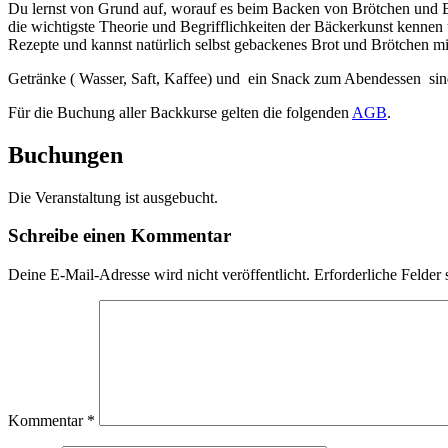
Du lernst von Grund auf, worauf es beim Backen von Brötchen und Br
die wichtigste Theorie und Begrifflichkeiten der Bäckerkunst kennen
Rezepte und kannst natürlich selbst gebackenes Brot und Brötchen 
Getränke ( Wasser, Saft, Kaffee) und ein Snack zum Abendessen sind
Für die Buchung aller Backkurse gelten die folgenden
AGB
.
Buchungen
Die Veranstaltung ist ausgebucht.
Schreibe einen Kommentar
Deine E-Mail-Adresse wird nicht veröffentlicht.
Erforderliche Felder 
Kommentar
*