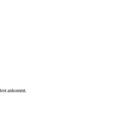
 Brot ankommt.