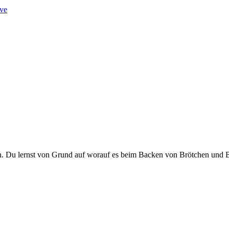
ve
ken. Du lernst von Grund auf worauf es beim Backen von Brötchen und