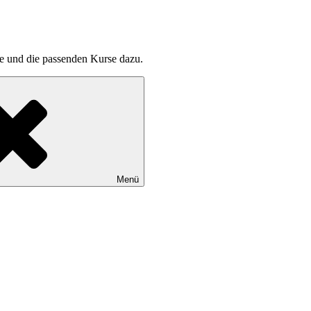
pte und die passenden Kurse dazu.
Menü