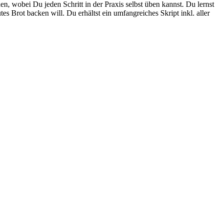
wobei Du jeden Schritt in der Praxis selbst üben kannst. Du lernst
Brot backen will. Du erhältst ein umfangreiches Skript inkl. aller