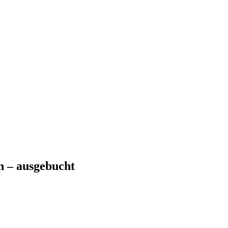
n – ausgebucht