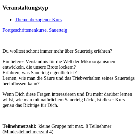
Veranstaltungstyp
Themenbezogener Kurs
Fortgeschrittenenkurse
,
Sauerteig
Du wolltest schont immer mehr über Sauerteig erfahren?
Ein tieferes Verständnis für die Welt der Mikroorganismen
entwickeln, die unsere Brote lockern?
Erfahren, was Sauerteig eigentlich ist?
Lernen, wie man die Säure und das Triebverhalten seines Sauerteigs
beeinflussen kann?
Wenn Dich diese Fragen interessieren und Du mehr darüber lernen
willst, wie man mit natürlichem Sauerteig bäckt, ist dieser Kurs
genau das Richtige für Dich.
Teilnehmerzahl
: kleine Gruppe mit max. 8 Teilnehmer
(Mindestteilnehmerzahl 4)