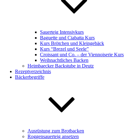
Sauerteig Intensivkurs
Baguette und Ciabatta Kurs
Kurs Brötchen und Kleingebäck
Kurs “Brezel und Seele”
Croissant und Co. – der Viennoiserie Kurs
Weihnachtliches Backen
Heimbaecker Backstube in Deutz
Rezeptverzeichnis
Bäckerbegriffe
Ausrüstung zum Brotbacken
Roggensauerteig ansetzen