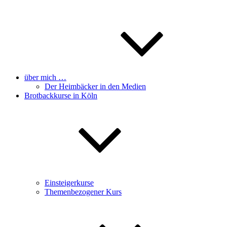
über mich …
Der Heimbäcker in den Medien
Brotbackkurse in Köln
Einsteigerkurse
Themenbezogener Kurs