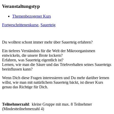
Veranstaltungstyp
Themenbezogener Kurs
Fortgeschrittenenkurse
,
Sauerteig
Du wolltest schont immer mehr über Sauerteig erfahren?
Ein tieferes Verständnis für die Welt der Mikroorganismen
entwickeln, die unsere Brote lockern?
Erfahren, was Sauerteig eigentlich ist?
Lernen, wie man die Säure und das Triebverhalten seines Sauerteigs
beeinflussen kann?
Wenn Dich diese Fragen interessieren und Du mehr darüber lernen
willst, wie man mit natürlichem Sauerteig bäckt, ist dieser Kurs
genau das Richtige für Dich.
Teilnehmerzahl
: kleine Gruppe mit max. 8 Teilnehmer
(Mindestteilnehmerzahl 4)