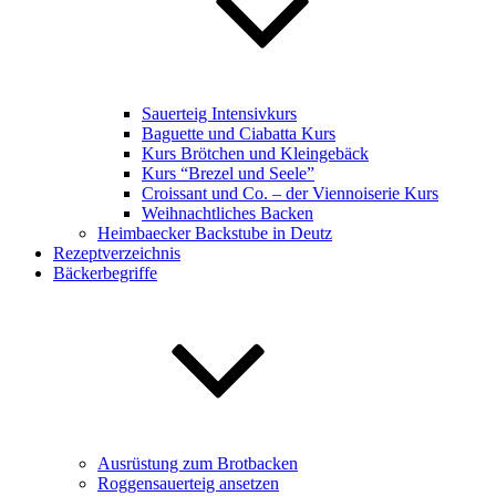
Sauerteig Intensivkurs
Baguette und Ciabatta Kurs
Kurs Brötchen und Kleingebäck
Kurs “Brezel und Seele”
Croissant und Co. – der Viennoiserie Kurs
Weihnachtliches Backen
Heimbaecker Backstube in Deutz
Rezeptverzeichnis
Bäckerbegriffe
Ausrüstung zum Brotbacken
Roggensauerteig ansetzen