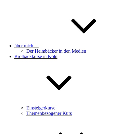
über mich …
Der Heimbäcker in den Medien
Brotbackkurse in Köln
Einsteigerkurse
Themenbezogener Kurs