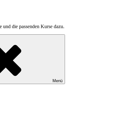
pte und die passenden Kurse dazu.
Menü