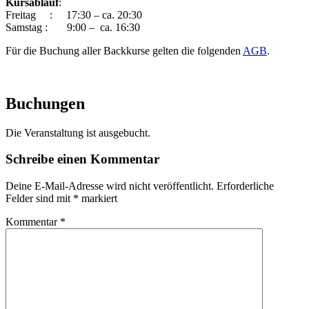
Kursablauf
:
Freitag : 17:30 – ca. 20:30
Samstag : 9:00 – ca. 16:30
Für die Buchung aller Backkurse gelten die folgenden
AGB
.
Buchungen
Die Veranstaltung ist ausgebucht.
Schreibe einen Kommentar
Deine E-Mail-Adresse wird nicht veröffentlicht.
Erforderliche
Felder sind mit
*
markiert
Kommentar
*