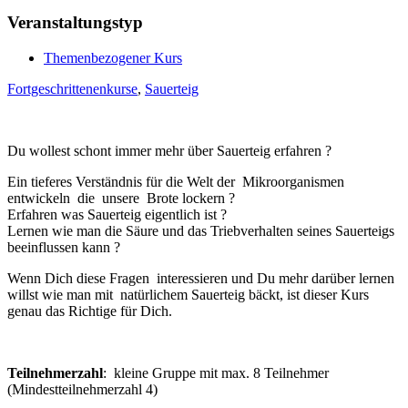
Veranstaltungstyp
Themenbezogener Kurs
Fortgeschrittenenkurse
,
Sauerteig
Du wollest schont immer mehr über Sauerteig erfahren ?
Ein tieferes Verständnis für die Welt der Mikroorganismen
entwickeln die unsere Brote lockern ?
Erfahren was Sauerteig eigentlich ist ?
Lernen wie man die Säure und das Triebverhalten seines Sauerteigs
beeinflussen kann ?
Wenn Dich diese Fragen interessieren und Du mehr darüber lernen
willst wie man mit natürlichem Sauerteig bäckt, ist dieser Kurs
genau das Richtige für Dich.
Teilnehmerzahl
: kleine Gruppe mit max. 8 Teilnehmer
(Mindestteilnehmerzahl 4)