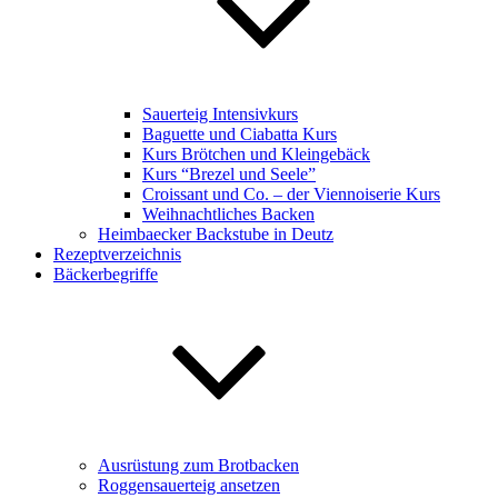
Sauerteig Intensivkurs
Baguette und Ciabatta Kurs
Kurs Brötchen und Kleingebäck
Kurs “Brezel und Seele”
Croissant und Co. – der Viennoiserie Kurs
Weihnachtliches Backen
Heimbaecker Backstube in Deutz
Rezeptverzeichnis
Bäckerbegriffe
Ausrüstung zum Brotbacken
Roggensauerteig ansetzen