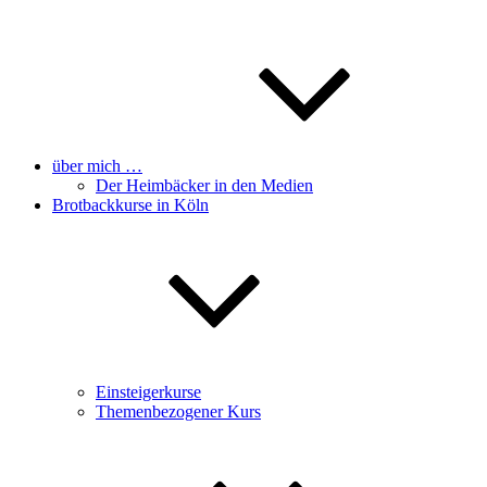
über mich …
Der Heimbäcker in den Medien
Brotbackkurse in Köln
Einsteigerkurse
Themenbezogener Kurs