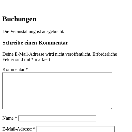
Buchungen
Die Veranstaltung ist ausgebucht.
Schreibe einen Kommentar
Deine E-Mail-Adresse wird nicht veröffentlicht.
Erforderliche
Felder sind mit
*
markiert
Kommentar
*
Name
*
E-Mail-Adresse
*