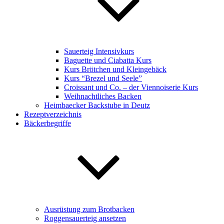
Sauerteig Intensivkurs
Baguette und Ciabatta Kurs
Kurs Brötchen und Kleingebäck
Kurs “Brezel und Seele”
Croissant und Co. – der Viennoiserie Kurs
Weihnachtliches Backen
Heimbaecker Backstube in Deutz
Rezeptverzeichnis
Bäckerbegriffe
Ausrüstung zum Brotbacken
Roggensauerteig ansetzen