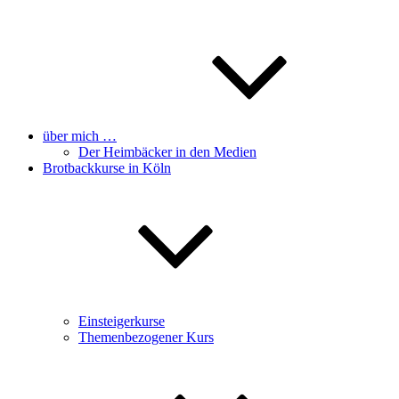
über mich …
Der Heimbäcker in den Medien
Brotbackkurse in Köln
Einsteigerkurse
Themenbezogener Kurs