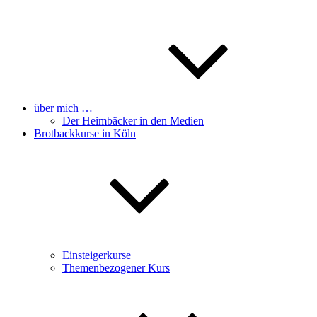
über mich …
Der Heimbäcker in den Medien
Brotbackkurse in Köln
Einsteigerkurse
Themenbezogener Kurs