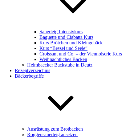
Sauerteig Intensivkurs
Baguette und Ciabatta Kurs
Kurs Brötchen und Kleingebäck
Kurs “Brezel und Seele”
Croissant und Co. – der Viennoiserie Kurs
Weihnachtliches Backen
Heimbaecker Backstube in Deutz
Rezeptverzeichnis
Bäckerbegriffe
Ausrüstung zum Brotbacken
Roggensauerteig ansetzen