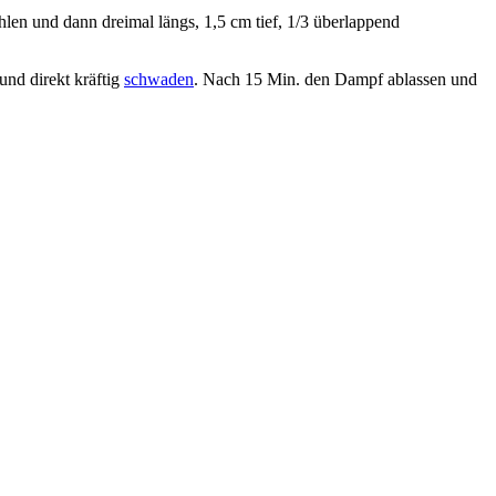
len und dann dreimal längs, 1,5 cm tief, 1/3 überlappend
und direkt kräftig
schwaden
. Nach 15 Min. den Dampf ablassen und