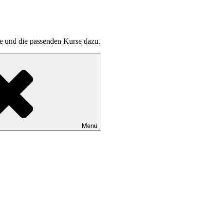
pte und die passenden Kurse dazu.
Menü