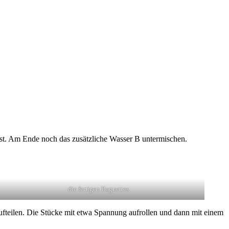
st. Am Ende noch das zusätzliche Wasser B untermischen.
die fertigen Baguettes
aufteilen. Die Stücke mit etwa Spannung aufrollen und dann mit einem