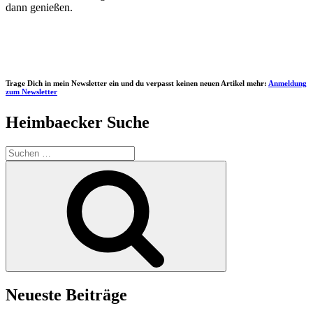
dann genießen.
Trage Dich in mein Newsletter ein und du verpasst keinen neuen Artikel mehr:
Anmeldung
zum Newsletter
Heimbaecker Suche
Suchen
nach:
Suchen
Neueste Beiträge