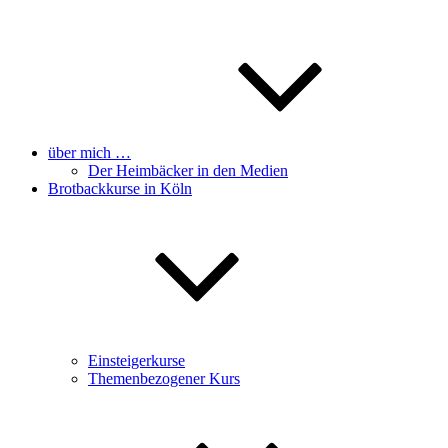
über mich …
Der Heimbäcker in den Medien
Brotbackkurse in Köln
Einsteigerkurse
Themenbezogener Kurs