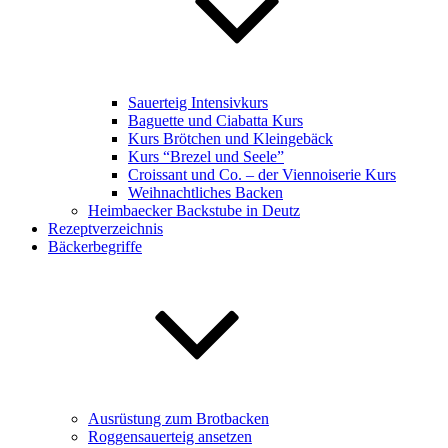
Sauerteig Intensivkurs
Baguette und Ciabatta Kurs
Kurs Brötchen und Kleingebäck
Kurs “Brezel und Seele”
Croissant und Co. – der Viennoiserie Kurs
Weihnachtliches Backen
Heimbaecker Backstube in Deutz
Rezeptverzeichnis
Bäckerbegriffe
Ausrüstung zum Brotbacken
Roggensauerteig ansetzen