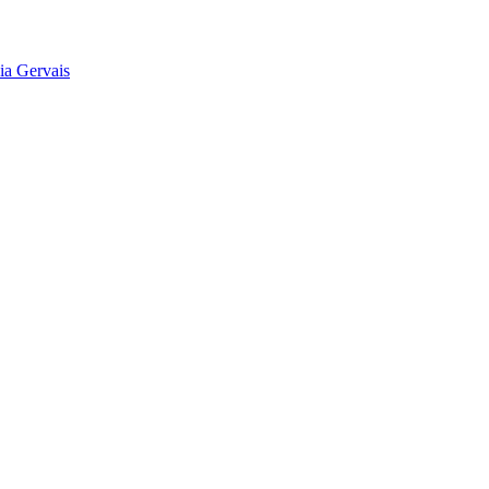
ia Gervais