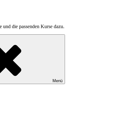
pte und die passenden Kurse dazu.
Menü