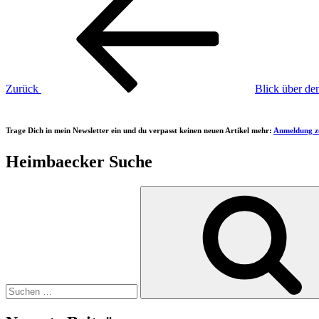
Beitrag
Zurück
Blick über de
Trage Dich in mein Newsletter ein und du verpasst keinen neuen Artikel mehr:
Anmeldung z
Heimbaecker Suche
Suchen
nach: