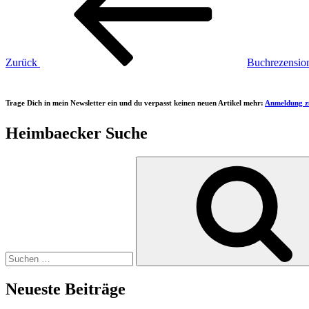
Zurück
Buchrezension
Trage Dich in mein Newsletter ein und du verpasst keinen neuen Artikel mehr:
Anmeldung z
Heimbaecker Suche
Suchen
nach:
Neueste Beiträge