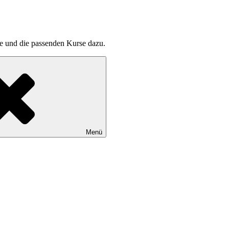
pte und die passenden Kurse dazu.
Menü