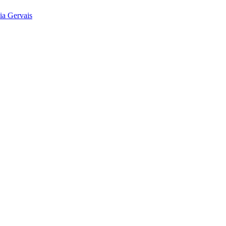
ia Gervais