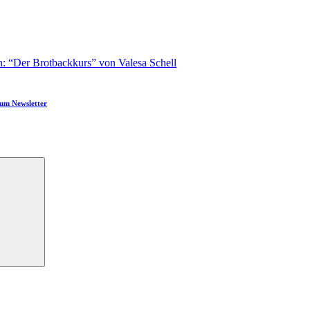
: “Der Brotbackkurs” von Valesa Schell
um Newsletter
Suchen