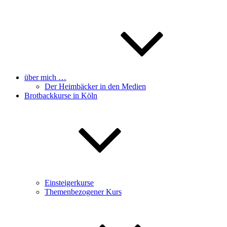
über mich …
Der Heimbäcker in den Medien
Brotbackkurse in Köln
Einsteigerkurse
Themenbezogener Kurs