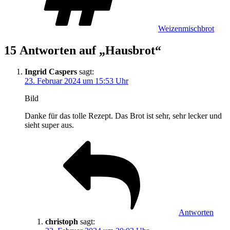
Weizenmischbrot
15 Antworten auf „Hausbrot“
Ingrid Caspers
sagt:
23. Februar 2024 um 15:53 Uhr
Bild
Danke für das tolle Rezept. Das Brot ist sehr, sehr lecker und
sieht super aus.
Antworten
christoph
sagt: