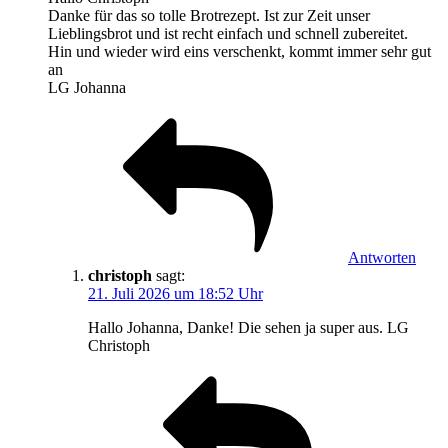
Danke für das so tolle Brotrezept. Ist zur Zeit unser
Lieblingsbrot und ist recht einfach und schnell zubereitet.
Hin und wieder wird eins verschenkt, kommt immer sehr gut
an
LG Johanna
Antworten
christoph
sagt:
21. Juli 2026 um 18:52 Uhr
Hallo Johanna, Danke! Die sehen ja super aus. LG
Christoph