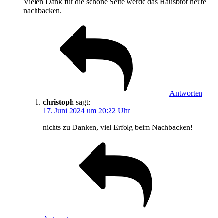
Vielen Dank für die schöne Seite werde das Hausbrot heute
nachbacken.
Antworten
christoph
sagt:
17. Juni 2024 um 20:22 Uhr
nichts zu Danken, viel Erfolg beim Nachbacken!