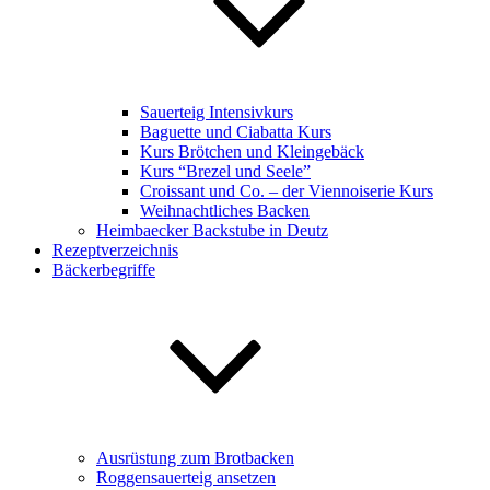
Sauerteig Intensivkurs
Baguette und Ciabatta Kurs
Kurs Brötchen und Kleingebäck
Kurs “Brezel und Seele”
Croissant und Co. – der Viennoiserie Kurs
Weihnachtliches Backen
Heimbaecker Backstube in Deutz
Rezeptverzeichnis
Bäckerbegriffe
Ausrüstung zum Brotbacken
Roggensauerteig ansetzen