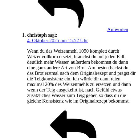
Antworten
christoph
sagt:
4. Oktober 2025 um 15:52 Uhr
Wenn du das Weizenmehl 1050 komplett durch
Weizenvollkorn ersetzt, brauchst du auf jeden Fall
deutlich mehr Wasser, außerdem bekommst du dann
eine ganz andere Art von Brot. Am besten bäckst du
das Brot erstmal nach dem Originalrezept und prägst dir
die Teigkonsistenz ein. Ich würde dir dann raten
maximal 20% des Weizenmehls zu ersetzen und dann
wenn der Teig ausgekehrt ist, nach Gefühl etwas
zusätzliches Wasser zum Teig geben so dass du die
gleiche Konsistenz wie im Originalrezept bekommst.