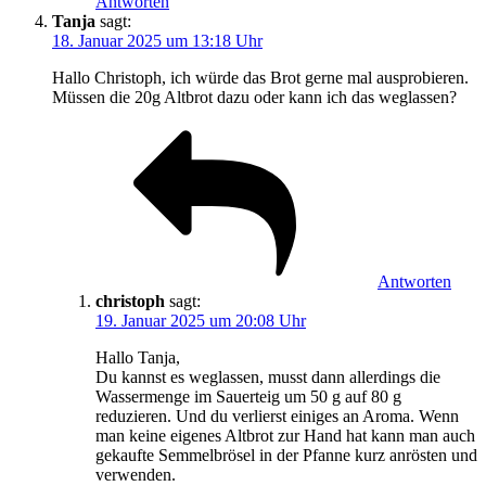
Antworten
Tanja
sagt:
18. Januar 2025 um 13:18 Uhr
Hallo Christoph, ich würde das Brot gerne mal ausprobieren.
Müssen die 20g Altbrot dazu oder kann ich das weglassen?
Antworten
christoph
sagt:
19. Januar 2025 um 20:08 Uhr
Hallo Tanja,
Du kannst es weglassen, musst dann allerdings die
Wassermenge im Sauerteig um 50 g auf 80 g
reduzieren. Und du verlierst einiges an Aroma. Wenn
man keine eigenes Altbrot zur Hand hat kann man auch
gekaufte Semmelbrösel in der Pfanne kurz anrösten und
verwenden.