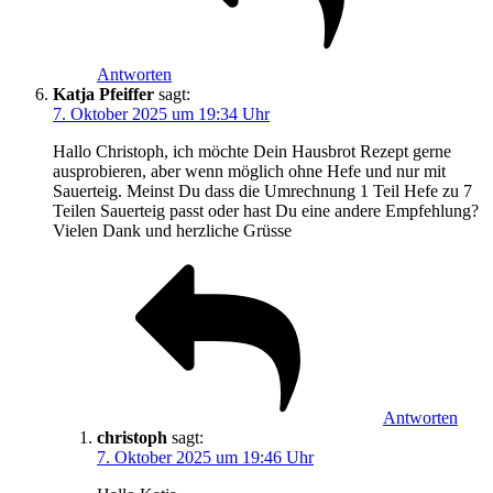
Antworten
Katja Pfeiffer
sagt:
7. Oktober 2025 um 19:34 Uhr
Hallo Christoph, ich möchte Dein Hausbrot Rezept gerne
ausprobieren, aber wenn möglich ohne Hefe und nur mit
Sauerteig. Meinst Du dass die Umrechnung 1 Teil Hefe zu 7
Teilen Sauerteig passt oder hast Du eine andere Empfehlung?
Vielen Dank und herzliche Grüsse
Antworten
christoph
sagt:
7. Oktober 2025 um 19:46 Uhr