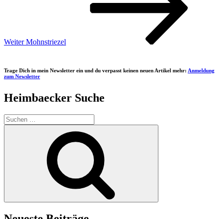
Weiter
Mohnstriezel
Trage Dich in mein Newsletter ein und du verpasst keinen neuen Artikel mehr:
Anmeldung
zum Newsletter
Heimbaecker Suche
Suchen
nach:
Suchen
Neueste Beiträge