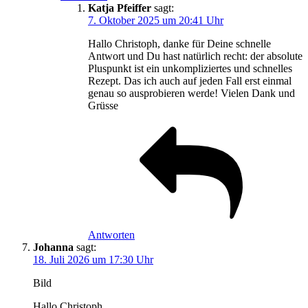
Katja Pfeiffer
sagt:
7. Oktober 2025 um 20:41 Uhr
Hallo Christoph, danke für Deine schnelle
Antwort und Du hast natürlich recht: der absolute
Pluspunkt ist ein unkompliziertes und schnelles
Rezept. Das ich auch auf jeden Fall erst einmal
genau so ausprobieren werde! Vielen Dank und
Grüsse
Antworten
Johanna
sagt:
18. Juli 2026 um 17:30 Uhr
Bild
Hallo Christoph