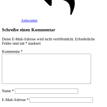
Antworten
Schreibe einen Kommentar
Deine E-Mail-Adresse wird nicht veröffentlicht.
Erforderliche
Felder sind mit
*
markiert
Kommentar
*
Name
*
E-Mail-Adresse
*