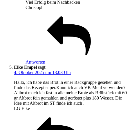
Viel Erfolg beim Nachbacken
Christoph
Antworten
Elke Empel
sagt:
4. Oktober 2025 um 13:08 Uhr
Hallo, ich habe das Brot in einer Backgruppe gesehen und
finde das Rezept super.Kann ich auch VK Mehl verwenden?
Altbrot mach ich fast in alle meine Brote als Brühstück mit 60
gr Altbrot fein gemahlen und geröstet plus 180 Wasser. Die
Idee mit Altbrot im ST finde ich auch .
LG Elke