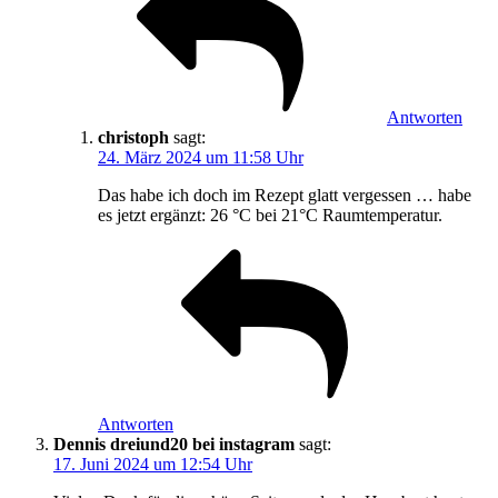
Antworten
christoph
sagt:
24. März 2024 um 11:58 Uhr
Das habe ich doch im Rezept glatt vergessen … habe
es jetzt ergänzt: 26 °C bei 21°C Raumtemperatur.
Antworten
Dennis dreiund20 bei instagram
sagt:
17. Juni 2024 um 12:54 Uhr