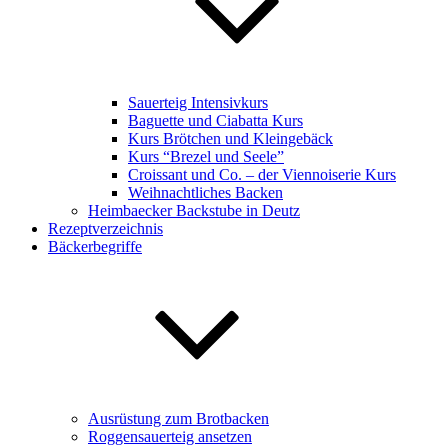
Sauerteig Intensivkurs
Baguette und Ciabatta Kurs
Kurs Brötchen und Kleingebäck
Kurs “Brezel und Seele”
Croissant und Co. – der Viennoiserie Kurs
Weihnachtliches Backen
Heimbaecker Backstube in Deutz
Rezeptverzeichnis
Bäckerbegriffe
Ausrüstung zum Brotbacken
Roggensauerteig ansetzen