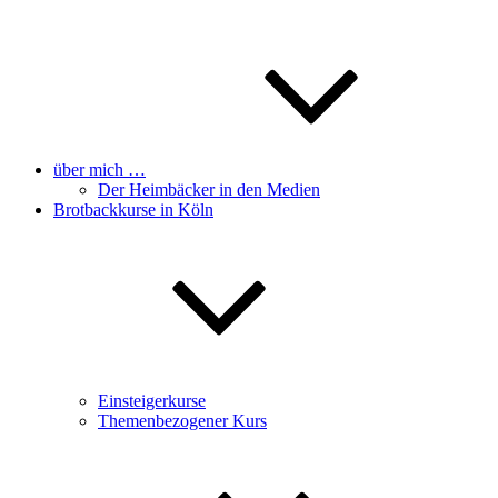
über mich …
Der Heimbäcker in den Medien
Brotbackkurse in Köln
Einsteigerkurse
Themenbezogener Kurs