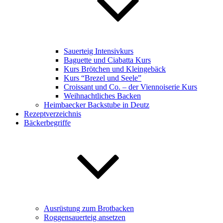
Sauerteig Intensivkurs
Baguette und Ciabatta Kurs
Kurs Brötchen und Kleingebäck
Kurs “Brezel und Seele”
Croissant und Co. – der Viennoiserie Kurs
Weihnachtliches Backen
Heimbaecker Backstube in Deutz
Rezeptverzeichnis
Bäckerbegriffe
Ausrüstung zum Brotbacken
Roggensauerteig ansetzen