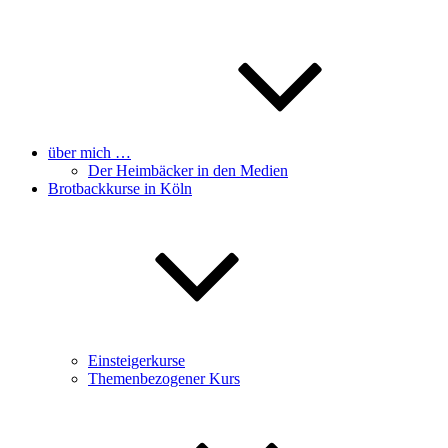
über mich …
Der Heimbäcker in den Medien
Brotbackkurse in Köln
Einsteigerkurse
Themenbezogener Kurs