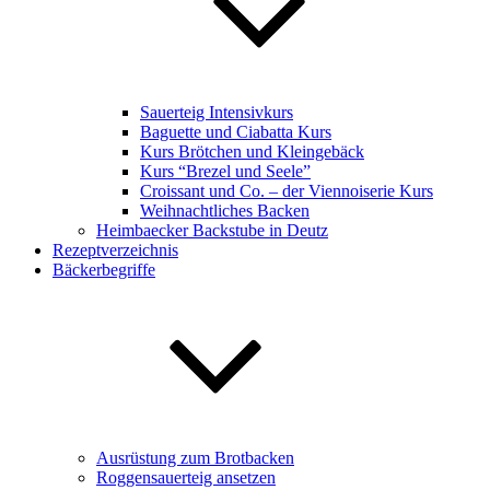
Sauerteig Intensivkurs
Baguette und Ciabatta Kurs
Kurs Brötchen und Kleingebäck
Kurs “Brezel und Seele”
Croissant und Co. – der Viennoiserie Kurs
Weihnachtliches Backen
Heimbaecker Backstube in Deutz
Rezeptverzeichnis
Bäckerbegriffe
Ausrüstung zum Brotbacken
Roggensauerteig ansetzen