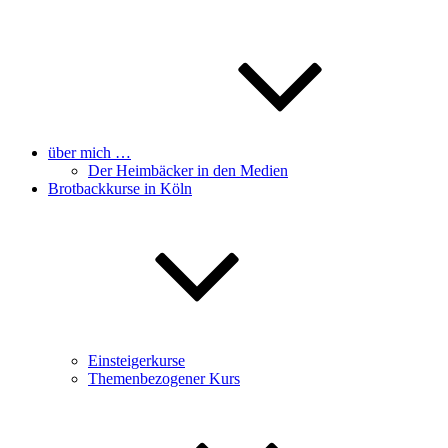
über mich …
Der Heimbäcker in den Medien
Brotbackkurse in Köln
Einsteigerkurse
Themenbezogener Kurs