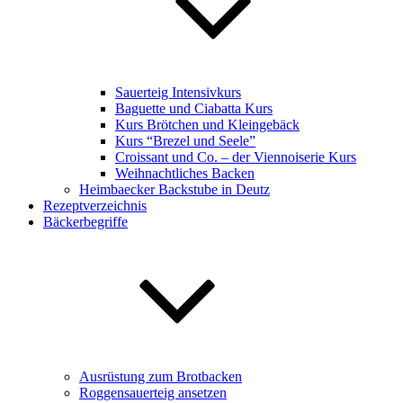
Sauerteig Intensivkurs
Baguette und Ciabatta Kurs
Kurs Brötchen und Kleingebäck
Kurs “Brezel und Seele”
Croissant und Co. – der Viennoiserie Kurs
Weihnachtliches Backen
Heimbaecker Backstube in Deutz
Rezeptverzeichnis
Bäckerbegriffe
Ausrüstung zum Brotbacken
Roggensauerteig ansetzen