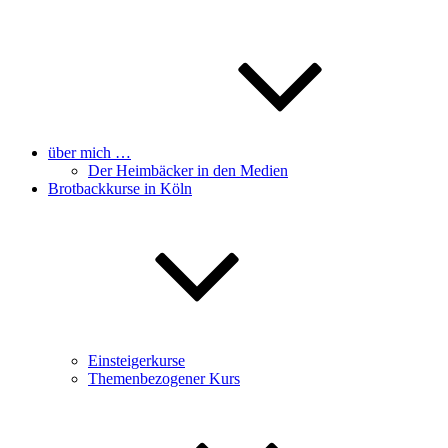
über mich …
Der Heimbäcker in den Medien
Brotbackkurse in Köln
Einsteigerkurse
Themenbezogener Kurs