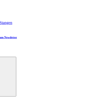
Stangen
um Newsletter
Suchen