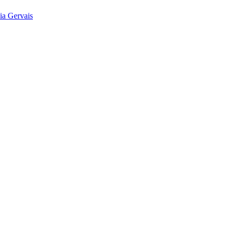
ia Gervais