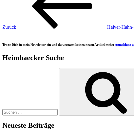
Zurück
Halver-Hahn-
Trage Dich in mein Newsletter ein und du verpasst keinen neuen Artikel mehr:
Anmeldung z
Heimbaecker Suche
Suchen
nach:
Neueste Beiträge