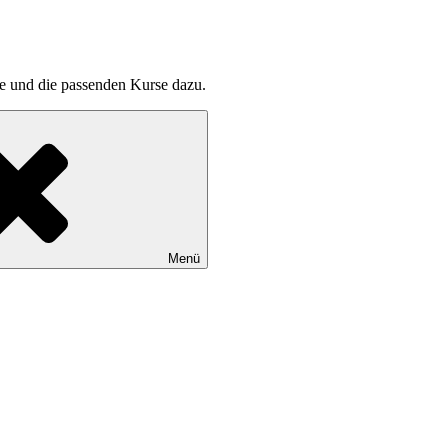
pte und die passenden Kurse dazu.
Menü