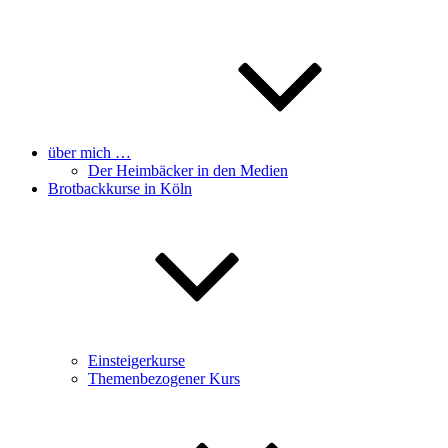
über mich …
Der Heimbäcker in den Medien
Brotbackkurse in Köln
Einsteigerkurse
Themenbezogener Kurs