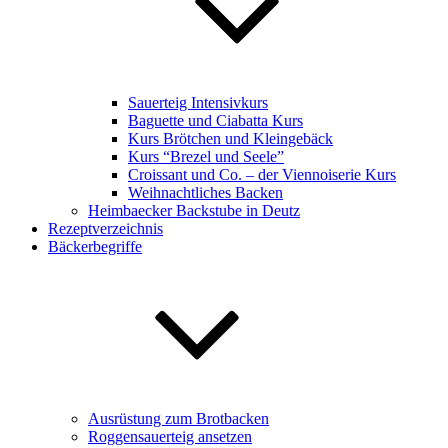
Sauerteig Intensivkurs
Baguette und Ciabatta Kurs
Kurs Brötchen und Kleingebäck
Kurs “Brezel und Seele”
Croissant und Co. – der Viennoiserie Kurs
Weihnachtliches Backen
Heimbaecker Backstube in Deutz
Rezeptverzeichnis
Bäckerbegriffe
Ausrüstung zum Brotbacken
Roggensauerteig ansetzen