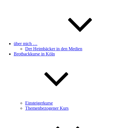
über mich …
Der Heimbäcker in den Medien
Brotbackkurse in Köln
Einsteigerkurse
Themenbezogener Kurs