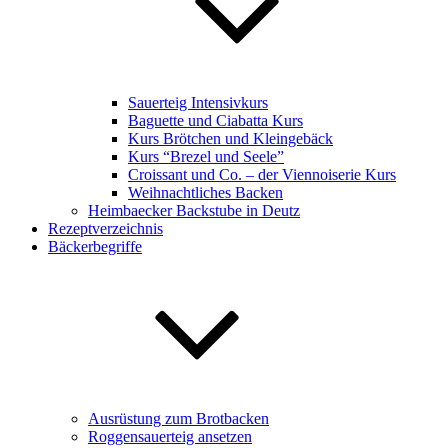
Sauerteig Intensivkurs
Baguette und Ciabatta Kurs
Kurs Brötchen und Kleingebäck
Kurs “Brezel und Seele”
Croissant und Co. – der Viennoiserie Kurs
Weihnachtliches Backen
Heimbaecker Backstube in Deutz
Rezeptverzeichnis
Bäckerbegriffe
Ausrüstung zum Brotbacken
Roggensauerteig ansetzen