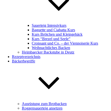
Sauerteig Intensivkurs
Baguette und Ciabatta Kurs
Kurs Brötchen und Kleingebäck
Kurs “Brezel und Seele”
Croissant und Co. – der Viennoiserie Kurs
Weihnachtliches Backen
Heimbaecker Backstube in Deutz
Rezeptverzeichnis
Bäckerbegriffe
Ausrüstung zum Brotbacken
Roggensauerteig ansetzen