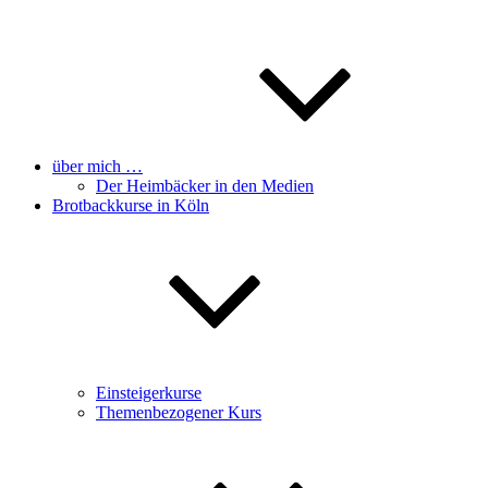
über mich …
Der Heimbäcker in den Medien
Brotbackkurse in Köln
Einsteigerkurse
Themenbezogener Kurs