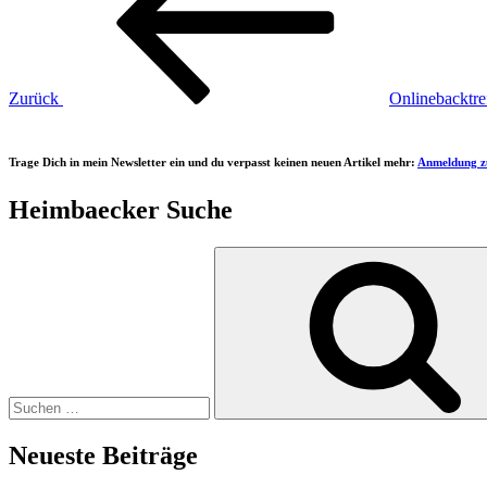
Zurück
Onlinebacktre
Trage Dich in mein Newsletter ein und du verpasst keinen neuen Artikel mehr:
Anmeldung z
Heimbaecker Suche
Suchen
nach:
Neueste Beiträge