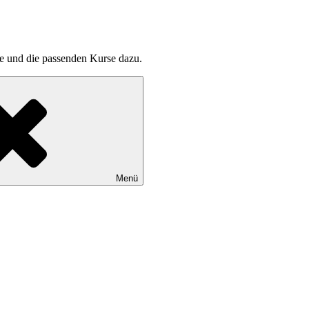
pte und die passenden Kurse dazu.
Menü