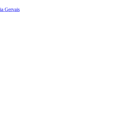
ia Gervais