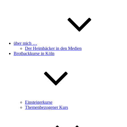
über mich …
Der Heimbäcker in den Medien
Brotbackkurse in Köln
Einsteigerkurse
Themenbezogener Kurs