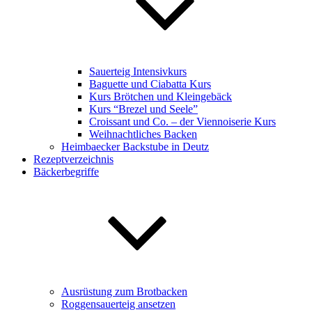
Sauerteig Intensivkurs
Baguette und Ciabatta Kurs
Kurs Brötchen und Kleingebäck
Kurs “Brezel und Seele”
Croissant und Co. – der Viennoiserie Kurs
Weihnachtliches Backen
Heimbaecker Backstube in Deutz
Rezeptverzeichnis
Bäckerbegriffe
Ausrüstung zum Brotbacken
Roggensauerteig ansetzen