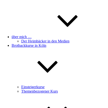
über mich …
Der Heimbäcker in den Medien
Brotbackkurse in Köln
Einsteigerkurse
Themenbezogener Kurs