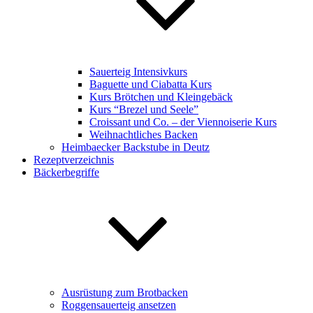
Sauerteig Intensivkurs
Baguette und Ciabatta Kurs
Kurs Brötchen und Kleingebäck
Kurs “Brezel und Seele”
Croissant und Co. – der Viennoiserie Kurs
Weihnachtliches Backen
Heimbaecker Backstube in Deutz
Rezeptverzeichnis
Bäckerbegriffe
Ausrüstung zum Brotbacken
Roggensauerteig ansetzen