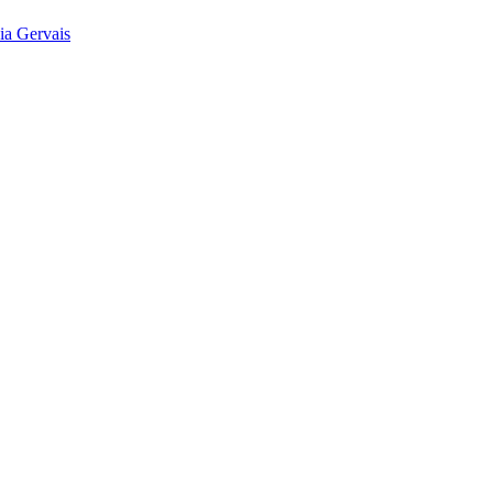
ia Gervais