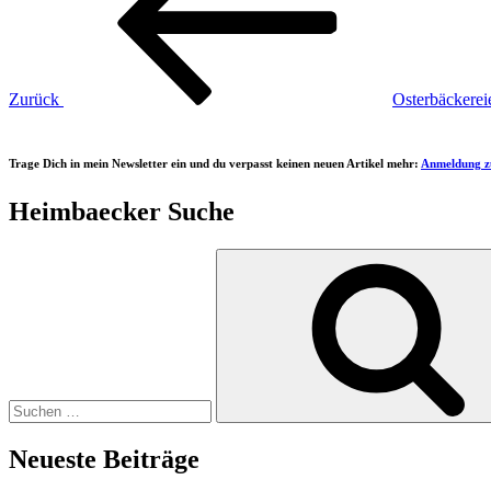
Zurück
Osterbäckerei
Trage Dich in mein Newsletter ein und du verpasst keinen neuen Artikel mehr:
Anmeldung z
Heimbaecker Suche
Suchen
nach:
Neueste Beiträge