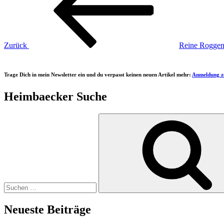
Zurück
Reine Roggen
Trage Dich in mein Newsletter ein und du verpasst keinen neuen Artikel mehr:
Anmeldung z
Heimbaecker Suche
Suchen
nach:
Neueste Beiträge