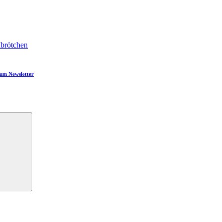
brötchen
um Newsletter
Suchen