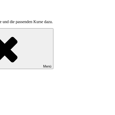
pte und die passenden Kurse dazu.
Menü