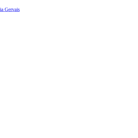
ia Gervais