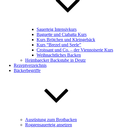
Sauerteig Intensivkurs
Baguette und Ciabatta Kurs
Kurs Brötchen und Kleingebäck
Kurs “Brezel und Seele”
Croissant und Co. – der Viennoiserie Kurs
Weihnachtliches Backen
Heimbaecker Backstube in Deutz
Rezeptverzeichnis
Bäckerbegriffe
Ausrüstung zum Brotbacken
Roggensauerteig ansetzen