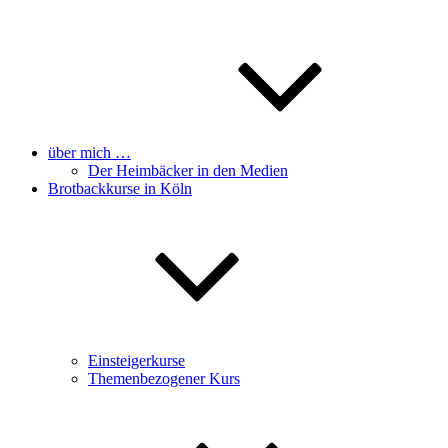
über mich …
Der Heimbäcker in den Medien
Brotbackkurse in Köln
Einsteigerkurse
Themenbezogener Kurs