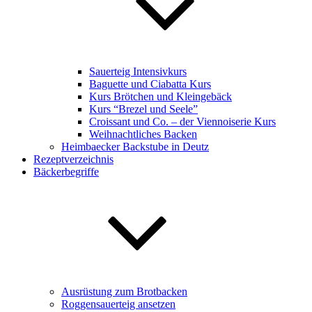
Sauerteig Intensivkurs
Baguette und Ciabatta Kurs
Kurs Brötchen und Kleingebäck
Kurs “Brezel und Seele”
Croissant und Co. – der Viennoiserie Kurs
Weihnachtliches Backen
Heimbaecker Backstube in Deutz
Rezeptverzeichnis
Bäckerbegriffe
Ausrüstung zum Brotbacken
Roggensauerteig ansetzen