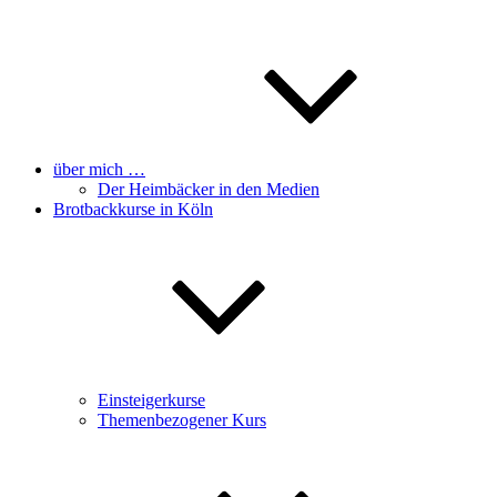
über mich …
Der Heimbäcker in den Medien
Brotbackkurse in Köln
Einsteigerkurse
Themenbezogener Kurs