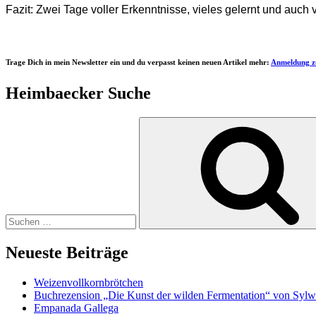
Fazit: Zwei Tage voller Erkenntnisse, vieles gelernt und auch 
Trage Dich in mein Newsletter ein und du verpasst keinen neuen Artikel mehr:
Anmeldung z
Heimbaecker Suche
Suchen
nach:
Neueste Beiträge
Weizenvollkornbrötchen
Buchrezension „Die Kunst der wilden Fermentation“ von Sylw
Empanada Gallega