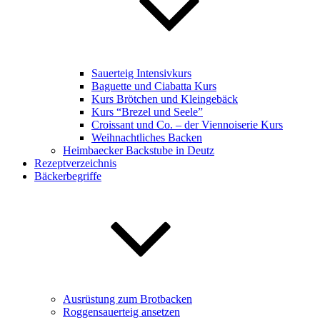
Sauerteig Intensivkurs
Baguette und Ciabatta Kurs
Kurs Brötchen und Kleingebäck
Kurs “Brezel und Seele”
Croissant und Co. – der Viennoiserie Kurs
Weihnachtliches Backen
Heimbaecker Backstube in Deutz
Rezeptverzeichnis
Bäckerbegriffe
Ausrüstung zum Brotbacken
Roggensauerteig ansetzen