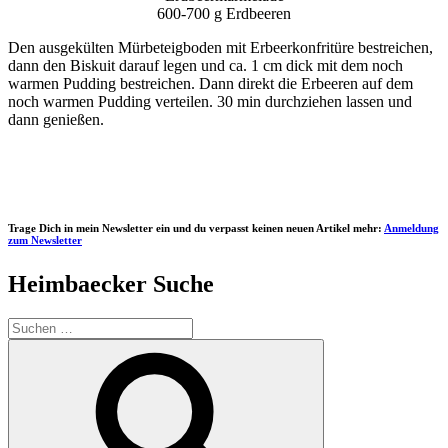
600-700 g Erdbeeren
Den ausgekülten Mürbeteigboden mit Erbeerkonfritüre bestreichen,
dann den Biskuit darauf legen und ca. 1 cm dick mit dem noch
warmen Pudding bestreichen. Dann direkt die Erbeeren auf dem
noch warmen Pudding verteilen. 30 min durchziehen lassen und
dann genießen.
Trage Dich in mein Newsletter ein und du verpasst keinen neuen Artikel mehr:
Anmeldung
zum Newsletter
Heimbaecker Suche
Suchen
nach:
Suchen