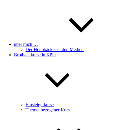
über mich …
Der Heimbäcker in den Medien
Brotbackkurse in Köln
Einsteigerkurse
Themenbezogener Kurs