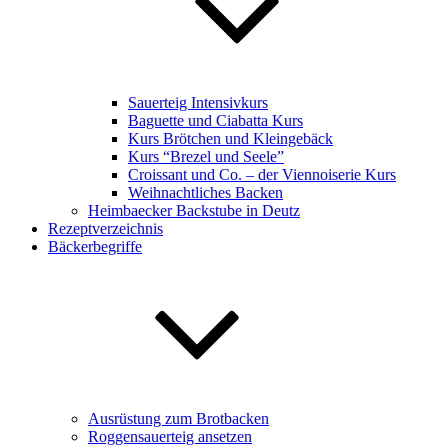
Sauerteig Intensivkurs
Baguette und Ciabatta Kurs
Kurs Brötchen und Kleingebäck
Kurs “Brezel und Seele”
Croissant und Co. – der Viennoiserie Kurs
Weihnachtliches Backen
Heimbaecker Backstube in Deutz
Rezeptverzeichnis
Bäckerbegriffe
Ausrüstung zum Brotbacken
Roggensauerteig ansetzen