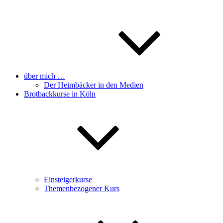
über mich …
Der Heimbäcker in den Medien
Brotbackkurse in Köln
Einsteigerkurse
Themenbezogener Kurs