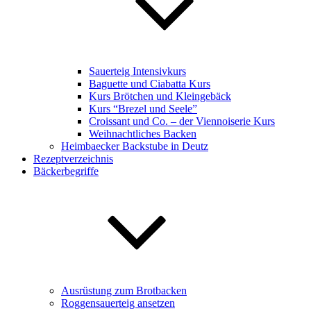
Sauerteig Intensivkurs
Baguette und Ciabatta Kurs
Kurs Brötchen und Kleingebäck
Kurs “Brezel und Seele”
Croissant und Co. – der Viennoiserie Kurs
Weihnachtliches Backen
Heimbaecker Backstube in Deutz
Rezeptverzeichnis
Bäckerbegriffe
Ausrüstung zum Brotbacken
Roggensauerteig ansetzen