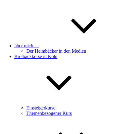
über mich …
Der Heimbäcker in den Medien
Brotbackkurse in Köln
Einsteigerkurse
Themenbezogener Kurs