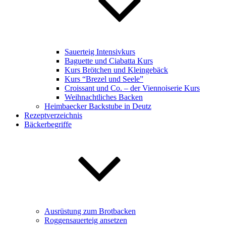
Sauerteig Intensivkurs
Baguette und Ciabatta Kurs
Kurs Brötchen und Kleingebäck
Kurs “Brezel und Seele”
Croissant und Co. – der Viennoiserie Kurs
Weihnachtliches Backen
Heimbaecker Backstube in Deutz
Rezeptverzeichnis
Bäckerbegriffe
Ausrüstung zum Brotbacken
Roggensauerteig ansetzen