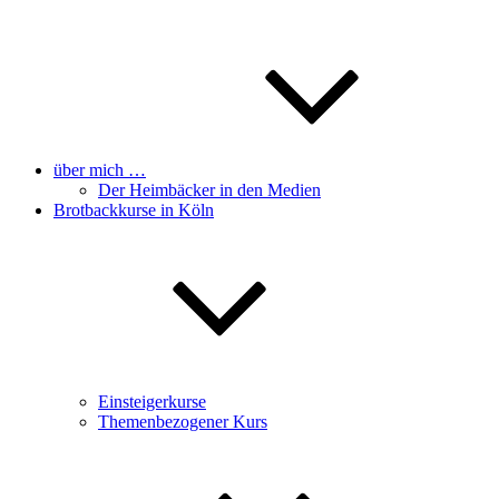
über mich …
Der Heimbäcker in den Medien
Brotbackkurse in Köln
Einsteigerkurse
Themenbezogener Kurs