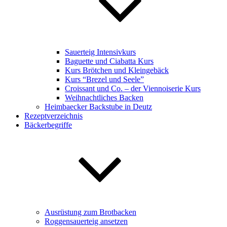
Sauerteig Intensivkurs
Baguette und Ciabatta Kurs
Kurs Brötchen und Kleingebäck
Kurs “Brezel und Seele”
Croissant und Co. – der Viennoiserie Kurs
Weihnachtliches Backen
Heimbaecker Backstube in Deutz
Rezeptverzeichnis
Bäckerbegriffe
Ausrüstung zum Brotbacken
Roggensauerteig ansetzen