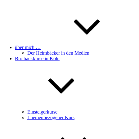
über mich …
Der Heimbäcker in den Medien
Brotbackkurse in Köln
Einsteigerkurse
Themenbezogener Kurs