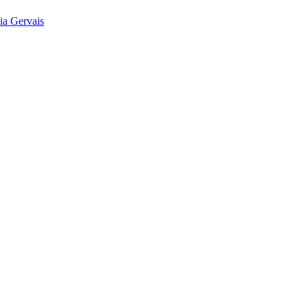
ia Gervais