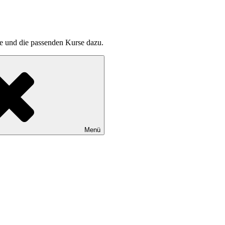
pte und die passenden Kurse dazu.
Menü