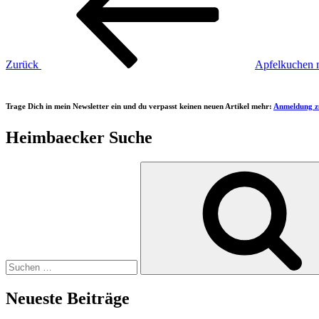
Zurück
Apfelkuchen 
Trage Dich in mein Newsletter ein und du verpasst keinen neuen Artikel mehr:
Anmeldung z
Heimbaecker Suche
Suchen
nach:
Neueste Beiträge