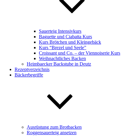
Sauerteig Intensivkurs
Baguette und Ciabatta Kurs
Kurs Brötchen und Kleingebäck
Kurs “Brezel und Seele”
Croissant und Co. – der Viennoiserie Kurs
Weihnachtliches Backen
Heimbaecker Backstube in Deutz
Rezeptverzeichnis
Bäckerbegriffe
Ausrüstung zum Brotbacken
Roggensauerteig ansetzen