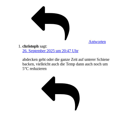
Antworten
christoph
sagt:
26. September 2025 um 20:47 Uhr
abdecken geht oder die ganze Zeit auf unterer Schiene
backen, vielleicht auch die Temp dann auch noch um
5°C reduzieren