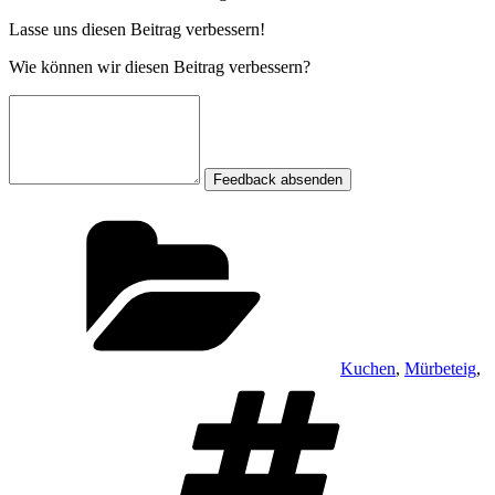
Lasse uns diesen Beitrag verbessern!
Wie können wir diesen Beitrag verbessern?
Feedback absenden
Kategorien
Kuchen
,
Mürbeteig
,
Schlagwör