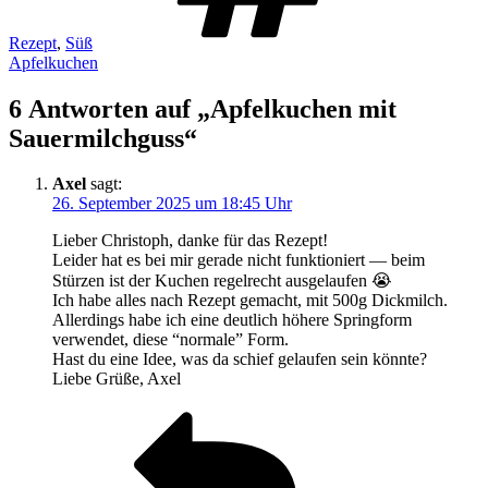
Rezept
,
Süß
Apfelkuchen
6 Antworten auf „Apfelkuchen mit
Sauermilchguss“
Axel
sagt:
26. September 2025 um 18:45 Uhr
Lieber Christoph, danke für das Rezept!
Leider hat es bei mir gerade nicht funktioniert — beim
Stürzen ist der Kuchen regelrecht ausgelaufen 😭
Ich habe alles nach Rezept gemacht, mit 500g Dickmilch.
Allerdings habe ich eine deutlich höhere Springform
verwendet, diese “normale” Form.
Hast du eine Idee, was da schief gelaufen sein könnte?
Liebe Grüße, Axel