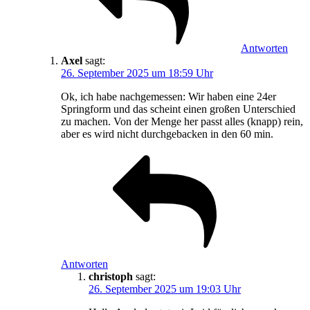
Antworten
Axel
sagt:
26. September 2025 um 18:59 Uhr
Ok, ich habe nachgemessen: Wir haben eine 24er
Springform und das scheint einen großen Unterschied
zu machen. Von der Menge her passt alles (knapp) rein,
aber es wird nicht durchgebacken in den 60 min.
Antworten
christoph
sagt:
26. September 2025 um 19:03 Uhr