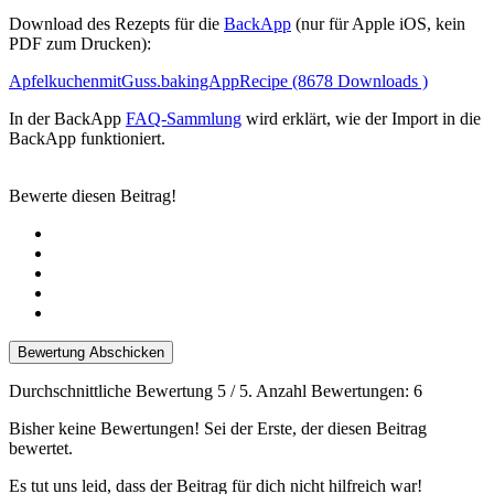
Download des Rezepts für die
BackApp
(nur für Apple iOS, kein
PDF zum Drucken):
ApfelkuchenmitGuss.bakingAppRecipe (8678 Downloads )
In der BackApp
FAQ-Sammlung
wird erklärt, wie der Import in die
BackApp funktioniert.
Bewerte diesen Beitrag!
Bewertung Abschicken
Durchschnittliche Bewertung
5
/ 5. Anzahl Bewertungen:
6
Bisher keine Bewertungen! Sei der Erste, der diesen Beitrag
bewertet.
Es tut uns leid, dass der Beitrag für dich nicht hilfreich war!