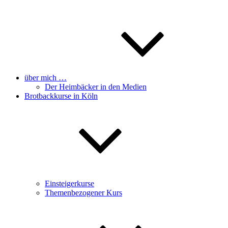
über mich …
Der Heimbäcker in den Medien
Brotbackkurse in Köln
Einsteigerkurse
Themenbezogener Kurs