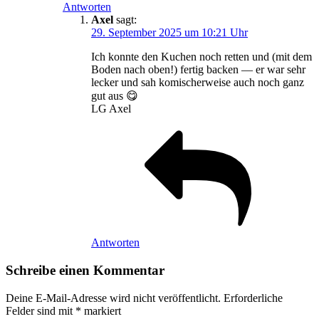
Antworten
Axel
sagt:
29. September 2025 um 10:21 Uhr
Ich konnte den Kuchen noch retten und (mit dem
Boden nach oben!) fertig backen — er war sehr
lecker und sah komischerweise auch noch ganz
gut aus 😋
LG Axel
Antworten
Schreibe einen Kommentar
Deine E-Mail-Adresse wird nicht veröffentlicht.
Erforderliche
Felder sind mit
*
markiert